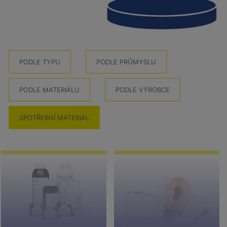
PODLE TYPU
PODLE PRŮMYSLU
PODLE MATERIÁLU
PODLE VÝROBCE
SPOTŘEBNÍ MATERIÁL