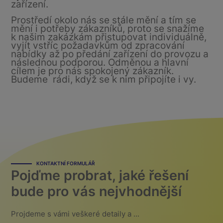
zařízení.
Prostředí okolo nás se stále mění a tím se
mění i potřeby zákazníků, proto se snažíme
k našim zakázkám přistupovat individuálně,
vyjít vstříc požadavkům od zpracování
nabídky až po předání zařízení do provozu a
následnou podporou. Odměnou a hlavní
cílem je pro nás spokojený zákazník.
Budeme rádi, když se k nim připojíte i vy.
KONTAKTNÍ FORMULÁŘ
Pojďme probrat, jaké řešení
bude pro vás nejvhodnější
Projdeme s vámi veškeré detaily a ...