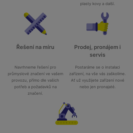
plasty kovy a další.
Řešení na míru
Prodej, pronájem i
servis
Navrhneme řešení pro
Postaráme se o instalaci
průmyslové značení ve vašem
zařízení, na vše vás zaškolíme.
provozu, přímo dle vašich
Ať už využijete zařízení nové
potřeb a požadavků na
nebo jen pronajaté.
značení.